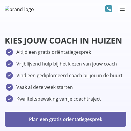
KIES JOUW COACH IN HUIZEN
Altijd een gratis oriëntatiegesprek
Vrijblijvend hulp bij het kiezen van jouw coach
Vind een gediplomeerd coach bij jou in de buurt
Vaak al deze week starten
Kwaliteitsbewaking van je coachtraject
Plan een gratis oriëntatiegesprek