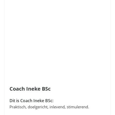
Coach Ineke BSc
Dit is Coach Ineke BSc:
Praktisch, doelgericht, inlevend, stimulerend.