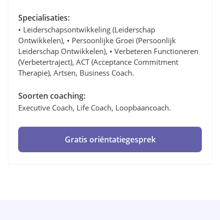
Specialisaties:
• Leiderschapsontwikkeling (leiderschap
Ontwikkelen), • Persoonlijke Groei (persoonlijk
Leiderschap Ontwikkelen), • Verbeteren Functioneren
(verbetertraject), ACT (Acceptance Commitment
Therapie), Artsen, Business Coach.
Soorten coaching:
Executive Coach, Life Coach, Loopbaancoach.
Gratis oriëntatiegesprek