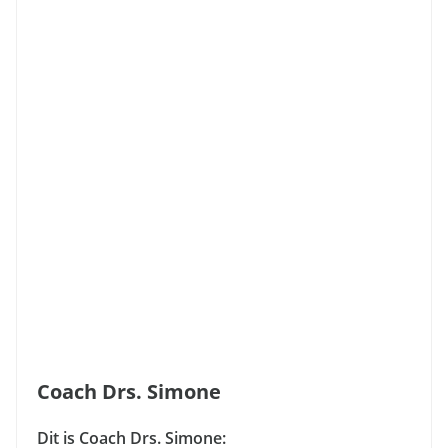
Coach Drs. Simone
Dit is Coach Drs. Simone: