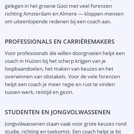
gelegen in het groene Gooi met veel forenzen
richting Amsterdam en Almere — kloppen mensen
om uiteenlopende redenen bij een coach aan.
PROFESSIONALS EN CARRIÈREMAKERS
Voor professionals die willen doorgroeien helpt een
coach in Huizen bij het scherp krijgen van je
loopbaandoelen, het maken van keuzes en het
overwinnen van obstakels. Voor de vele forenzen
helpt een coach je meer regie en rust te vinden
tussen werk, reistijd en gezin.
STUDENTEN EN JONGVOLWASSENEN
Jongvolwassenen staan vaak voor grote keuzes rond
studie, richting en toekomst. Een coach helpt je bij