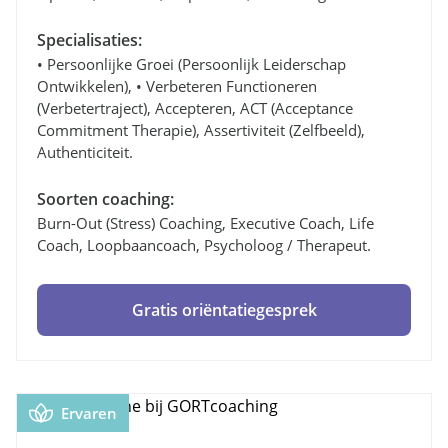
Specialisaties:
• Persoonlijke Groei (persoonlijk Leiderschap
Ontwikkelen), • Verbeteren Functioneren
(verbetertraject), Accepteren, ACT (Acceptance
Commitment Therapie), Assertiviteit (zelfbeeld),
Authenticiteit.
Soorten coaching:
Burn-Out (stress) Coaching, Executive Coach, Life
Coach, Loopbaancoach, Psycholoog / Therapeut.
Gratis oriëntatiegesprek
Ervaren