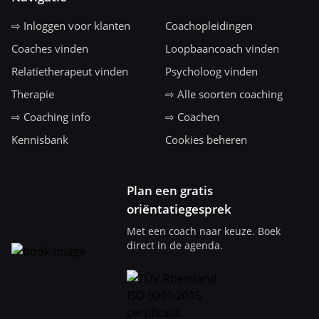
⇨ Inloggen voor klanten
Coachopleidingen
Coaches vinden
Loopbaancoach vinden
Relatietherapeut vinden
Psycholoog vinden
Therapie
⇨ Alle soorten coaching
⇨ Coaching info
⇨ Coachen
Kennisbank
Cookies beheren
Plan een gratis
oriëntatiegesprek
Met een coach naar keuze. Boek
direct in de agenda.