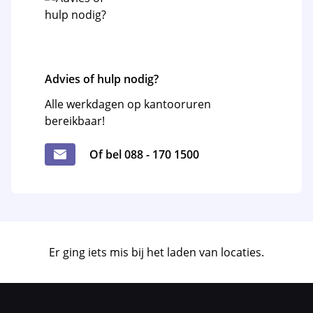
Advies of hulp nodig?
Alle werkdagen op kantooruren
bereikbaar!
Of bel 088 - 170 1500
Er ging iets mis bij het laden van locaties.