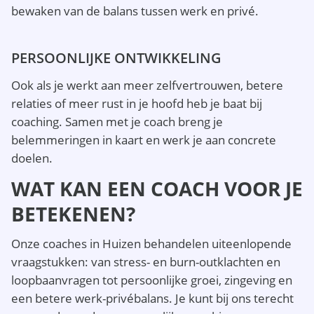
bewaken van de balans tussen werk en privé.
PERSOONLIJKE ONTWIKKELING
Ook als je werkt aan meer zelfvertrouwen, betere
relaties of meer rust in je hoofd heb je baat bij
coaching. Samen met je coach breng je
belemmeringen in kaart en werk je aan concrete
doelen.
WAT KAN EEN COACH VOOR JE
BETEKENEN?
Onze coaches in Huizen behandelen uiteenlopende
vraagstukken: van stress- en burn-outklachten en
loopbaanvragen tot persoonlijke groei, zingeving en
een betere werk-privébalans. Je kunt bij ons terecht