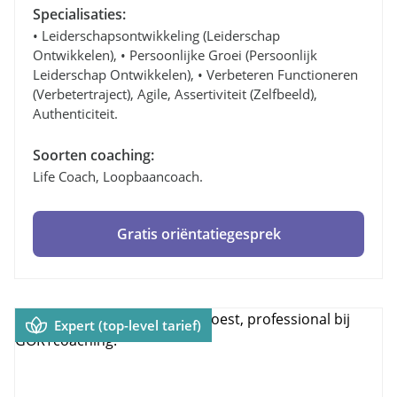
Specialisaties:
• Leiderschapsontwikkeling (leiderschap
Ontwikkelen), • Persoonlijke Groei (persoonlijk
Leiderschap Ontwikkelen), • Verbeteren Functioneren
(verbetertraject), Agile, Assertiviteit (zelfbeeld),
Authenticiteit.
Soorten coaching:
Life Coach, Loopbaancoach.
Gratis oriëntatiegesprek
Expert (top-level tarief)