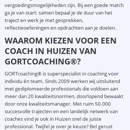
vergoedingsmogelijkheden zijn. Bij een goede match
ga je van start: samen bepaal je de duur van het
traject en werk je met gesprekken,
reflectieoefeningen en opdrachten aan je doelen.
WAAROM KIEZEN VOOR EEN
COACH IN HUIZEN VAN
GORTCOACHING®?
GORTcoaching® is superspecialist in coaching voor
individu én team. Sinds 2009 werken wij uitsluitend
met gediplomeerde professionals die voldoen aan
meer dan 20 kwaliteitsnormen, doorlopend bewaakt
door onze kwaliteitsmanager. Met ruim 50.000
succesvolle trajecten en een landelijk netwerk van
coaches vind je ook in Huizen snel de juiste
professional. Twijfel je over je keuze? Bel gerust