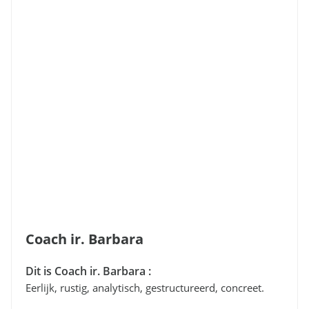
Coach ir. Barbara
Dit is Coach ir. Barbara :
Eerlijk, rustig, analytisch, gestructureerd, concreet.