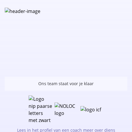
Ons team staat voor je klaar
Lees in het profiel van een coach meer over diens