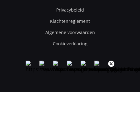
Privacybeleid
Klachtenreglement
Algemene voorwaarden
Cookieverklaring