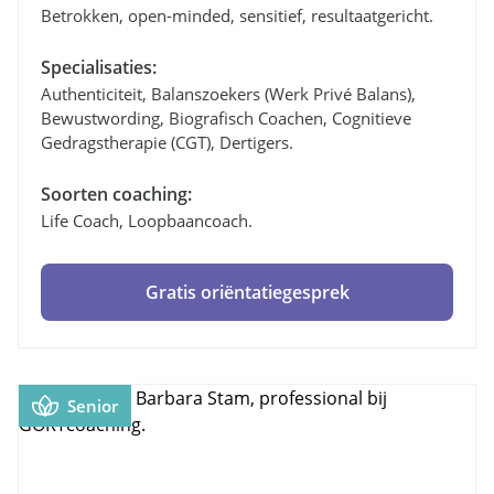
Betrokken, open-minded, sensitief, resultaatgericht.
Specialisaties:
Authenticiteit, Balanszoekers (werk Privé Balans),
Bewustwording, Biografisch Coachen, Cognitieve
Gedragstherapie (CGT), Dertigers.
Soorten coaching:
Life Coach, Loopbaancoach.
Gratis oriëntatiegesprek
Senior