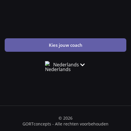
Kies jouw coach
Nederlands
© 2026
GORTconcepts - Alle rechten voorbehouden