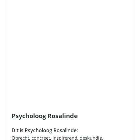
Psycholoog Rosalinde
Dit is Psycholoog Rosalinde:
Oprecht, concreet, inspirerend, deskundig.