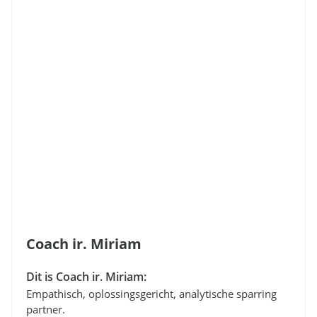
Coach ir. Miriam
Dit is Coach ir. Miriam:
Empathisch, oplossingsgericht, analytische sparring
partner.