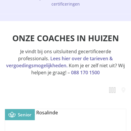
certificeringen
ONZE COACHES IN HUIZEN
Je vindt bij ons uitsluitend gecertificeerde
professionals.
Lees hier over de tarieven &
vergoedingsmogelijkheden.
Kom je er zelf niet uit? Wij
helpen je graag! –
088 170 1500
Senior