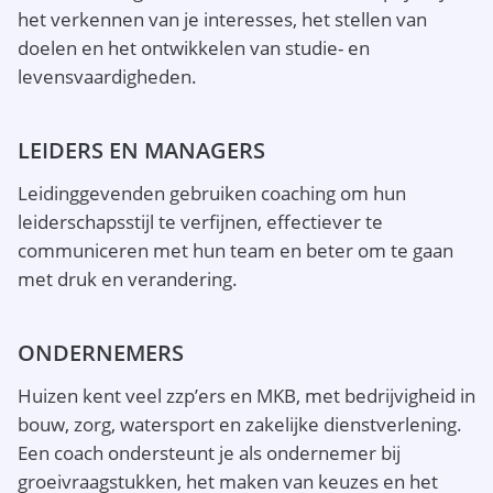
het verkennen van je interesses, het stellen van
doelen en het ontwikkelen van studie- en
levensvaardigheden.
LEIDERS EN MANAGERS
Leidinggevenden gebruiken coaching om hun
leiderschapsstijl te verfijnen, effectiever te
communiceren met hun team en beter om te gaan
met druk en verandering.
ONDERNEMERS
Huizen kent veel zzp’ers en MKB, met bedrijvigheid in
bouw, zorg, watersport en zakelijke dienstverlening.
Een coach ondersteunt je als ondernemer bij
groeivraagstukken, het maken van keuzes en het