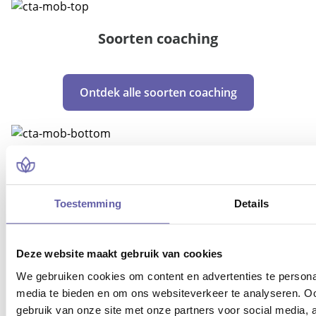
Soorten coaching
Ontdek alle soorten coaching
Toestemming
Details
MEESTGEZOCHTE SOORTEN
Deze website maakt gebruik van cookies
COACHING
We gebruiken cookies om content en advertenties te personal
media te bieden en om ons websiteverkeer te analyseren. Oo
Loopbaancoach
gebruik van onze site met onze partners voor social media,