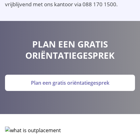
vrijblijvend met ons kantoor via 088 170 1500.
PLAN EEN GRATIS
ORIËNTATIEGESPREK
Plan een gratis oriëntatiegesprek