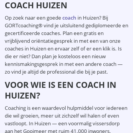
COACH HUIZEN
Op zoek naar een goede
coach
in Huizen? Bij
GORTcoaching® vind je uitsluitend gediplomeerde en
gecertificeerde coaches. Plan een gratis en
vrijblijvend oriëntatiegesprek in met een van onze
coaches in Huizen en ervaar zelf of er een klik is. Is
die er niet? Dan plan je kosteloos een nieuw
kennismakingsgesprek in met een andere coach —
zo vind je altijd de professional die bij je past.
VOOR WIE IS EEN COACH IN
HUIZEN?
Coaching is een waardevol hulpmiddel voor iedereen
die wil groeien, meer uit zichzelf wil halen of even
vastloopt. In Huizen — een voormalig vissersdorp
aan het Gooimeer met ruim 41.000 inwoners,