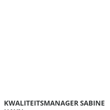
KWALITEITSMANAGER SABINE