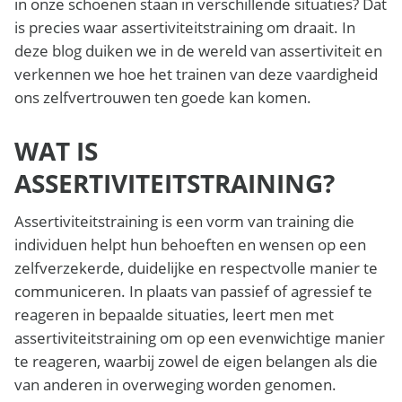
in onze schoenen staan in verschillende situaties? Dat
is precies waar assertiviteitstraining om draait. In
deze blog duiken we in de wereld van assertiviteit en
verkennen we hoe het trainen van deze vaardigheid
ons zelfvertrouwen ten goede kan komen.
WAT IS
ASSERTIVITEITSTRAINING?
Assertiviteitstraining is een vorm van training die
individuen helpt hun behoeften en wensen op een
zelfverzekerde, duidelijke en respectvolle manier te
communiceren. In plaats van passief of agressief te
reageren in bepaalde situaties, leert men met
assertiviteitstraining om op een evenwichtige manier
te reageren, waarbij zowel de eigen belangen als die
van anderen in overweging worden genomen.