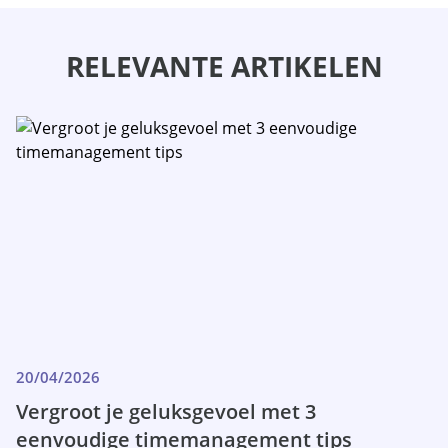
RELEVANTE ARTIKELEN
20/04/2026
Vergroot je geluksgevoel met 3
eenvoudige timemanagement tips