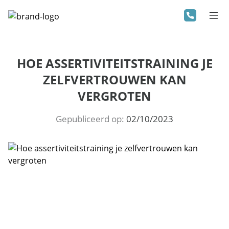
HOE ASSERTIVITEITSTRAINING JE
ZELFVERTROUWEN KAN
VERGROTEN
Gepubliceerd op:
02/10/2023