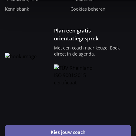
Kennisbank
Cookies beheren
Plan een gratis
oriëntatiegesprek
Met een coach naar keuze. Boek
direct in de agenda.
Kies jouw coach