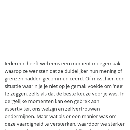
Iedereen heeft wel eens een moment meegemaakt
waarop ze wensten dat ze duidelijker hun mening of
grenzen hadden gecommuniceerd. Of misschien een
situatie waarin je je niet op je gemak voelde om ‘nee’
te zeggen, zelfs als dat de beste keuze voor je was. In
dergelijke momenten kan een gebrek aan
assertiviteit ons welzijn en zelfvertrouwen
ondermijnen. Maar wat als er een manier was om
deze vaardigheid te versterken, waardoor we sterker