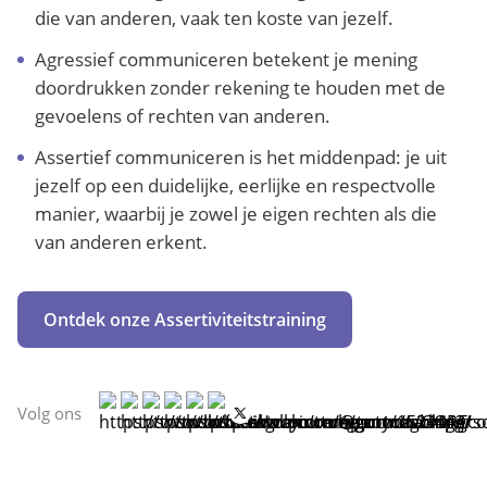
die van anderen, vaak ten koste van jezelf.
Agressief communiceren betekent je mening
doordrukken zonder rekening te houden met de
gevoelens of rechten van anderen.
Assertief communiceren is het middenpad: je uit
jezelf op een duidelijke, eerlijke en respectvolle
manier, waarbij je zowel je eigen rechten als die
van anderen erkent.
Ontdek onze Assertiviteitstraining
Volg ons