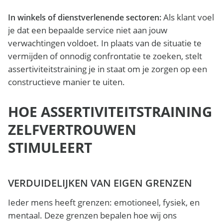
Als klant voel
In winkels of dienstverlenende sectoren:
je dat een bepaalde service niet aan jouw
verwachtingen voldoet. In plaats van de situatie te
vermijden of onnodig confrontatie te zoeken, stelt
assertiviteitstraining je in staat om je zorgen op een
constructieve manier te uiten.
HOE ASSERTIVITEITSTRAINING
ZELFVERTROUWEN
STIMULEERT
VERDUIDELIJKEN VAN EIGEN GRENZEN
Ieder mens heeft grenzen: emotioneel, fysiek, en
mentaal. Deze grenzen bepalen hoe wij ons