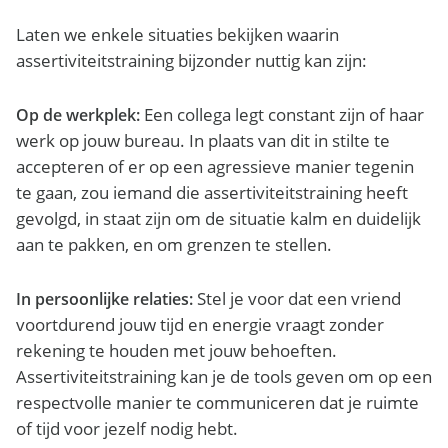
Laten we enkele situaties bekijken waarin
assertiviteitstraining bijzonder nuttig kan zijn:
Een collega legt constant zijn of haar
Op de werkplek:
werk op jouw bureau. In plaats van dit in stilte te
accepteren of er op een agressieve manier tegenin
te gaan, zou iemand die assertiviteitstraining heeft
gevolgd, in staat zijn om de situatie kalm en duidelijk
aan te pakken, en om grenzen te stellen.
Stel je voor dat een vriend
In persoonlijke relaties:
voortdurend jouw tijd en energie vraagt zonder
rekening te houden met jouw behoeften.
Assertiviteitstraining kan je de tools geven om op een
respectvolle manier te communiceren dat je ruimte
of tijd voor jezelf nodig hebt.