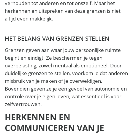
verhouden tot anderen en tot onszelf. Maar het
herkennen en uitspreken van deze grenzen is niet
altijd even makkelijk.
HET BELANG VAN GRENZEN STELLEN
Grenzen geven aan waar jouw persoonlijke ruimte
begint en eindigt. Ze beschermen je tegen
overbelasting, zowel mentaal als emotioneel. Door
duidelijke grenzen te stellen, voorkom je dat anderen
misbruik van je maken of je overweldigen.
Bovendien geven ze je een gevoel van autonomie en
controle over je eigen leven, wat essentieel is voor
zelfvertrouwen.
HERKENNEN EN
COMMUNICEREN VAN JE