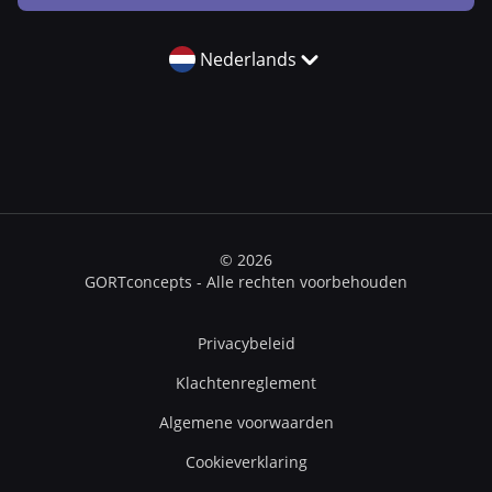
Nederlands
© 2026
GORTconcepts - Alle rechten voorbehouden
Privacybeleid
Klachtenreglement
Algemene voorwaarden
Cookieverklaring