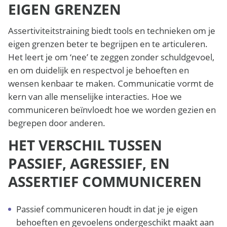
EIGEN GRENZEN
Assertiviteitstraining biedt tools en technieken om je
eigen grenzen beter te begrijpen en te articuleren.
Het leert je om ‘nee’ te zeggen zonder schuldgevoel,
en om duidelijk en respectvol je behoeften en
wensen kenbaar te maken. Communicatie vormt de
kern van alle menselijke interacties. Hoe we
communiceren beïnvloedt hoe we worden gezien en
begrepen door anderen.
HET VERSCHIL TUSSEN
PASSIEF, AGRESSIEF, EN
ASSERTIEF COMMUNICEREN
Passief communiceren houdt in dat je je eigen
behoeften en gevoelens ondergeschikt maakt aan