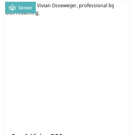
Senior