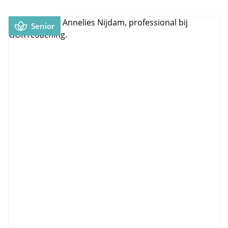
Senior