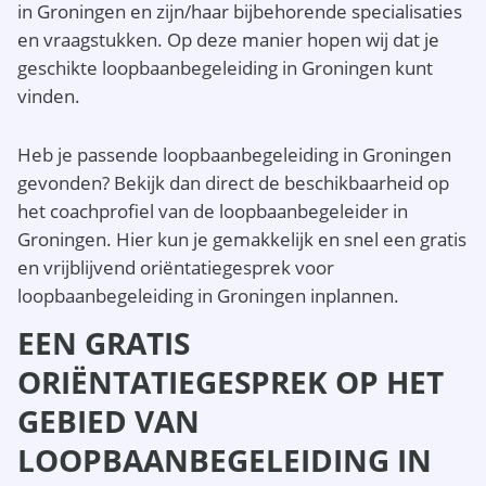
in Groningen en zijn/haar bijbehorende specialisaties
en vraagstukken. Op deze manier hopen wij dat je
geschikte loopbaanbegeleiding in Groningen kunt
vinden.
Heb je passende loopbaanbegeleiding in Groningen
gevonden? Bekijk dan direct de beschikbaarheid op
het coachprofiel van de loopbaanbegeleider in
Groningen. Hier kun je gemakkelijk en snel een gratis
en vrijblijvend oriëntatiegesprek voor
loopbaanbegeleiding in Groningen inplannen.
EEN GRATIS
ORIËNTATIEGESPREK OP HET
GEBIED VAN
LOOPBAANBEGELEIDING IN