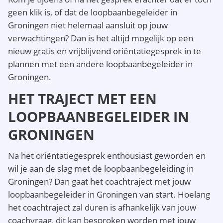
geen klik is, of dat de loopbaanbegeleider in
Groningen niet helemaal aansluit op jouw
verwachtingen? Dan is het altijd mogelijk op een
nieuw gratis en vrijblijvend oriëntatiegesprek in te
plannen met een andere loopbaanbegeleider in
Groningen.
HET TRAJECT MET EEN
LOOPBAANBEGELEIDER IN
GRONINGEN
Na het oriëntatiegesprek enthousiast geworden en
wil je aan de slag met de loopbaanbegeleiding in
Groningen? Dan gaat het coachtraject met jouw
loopbaanbegeleider in Groningen van start. Hoelang
het coachtraject zal duren is afhankelijk van jouw
coachvraag, dit kan besproken worden met jouw