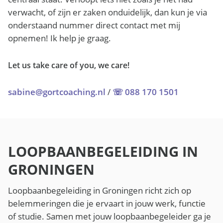
verwacht, of zijn er zaken onduidelijk, dan kun je via
onderstaand nummer direct contact met mij
opnemen! Ik help je graag.
Let us take care of you, we care!
sabine@gortcoaching.nl
/
☏ 088 170 1501
LOOPBAANBEGELEIDING IN
GRONINGEN
Loopbaanbegeleiding in Groningen richt zich op
belemmeringen die je ervaart in jouw werk, functie
of studie. Samen met jouw loopbaanbegeleider ga je