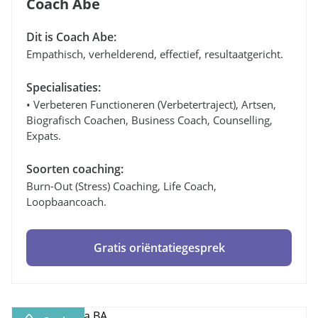
Coach Abe
Dit is Coach Abe:
Empathisch, verhelderend, effectief, resultaatgericht.
Specialisaties:
• Verbeteren Functioneren (verbetertraject), Artsen,
Biografisch Coachen, Business Coach, Counselling,
Expats.
Soorten coaching:
Burn-Out (stress) Coaching, Life Coach,
Loopbaancoach.
Gratis oriëntatiegesprek