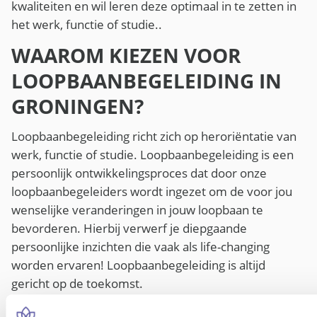
kwaliteiten en wil leren deze optimaal in te zetten in
het werk, functie of studie..
WAAROM KIEZEN VOOR
LOOPBAANBEGELEIDING IN
GRONINGEN?
Loopbaanbegeleiding richt zich op heroriëntatie van
werk, functie of studie. Loopbaanbegeleiding is een
persoonlijk ontwikkelingsproces dat door onze
loopbaanbegeleiders wordt ingezet om de voor jou
wenselijke veranderingen in jouw loopbaan te
bevorderen. Hierbij verwerf je diepgaande
persoonlijke inzichten die vaak als life-changing
worden ervaren! Loopbaanbegeleiding is altijd
gericht op de toekomst.
MET WELKE VRAGEN KAN IK