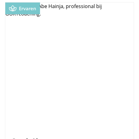
Ervaren