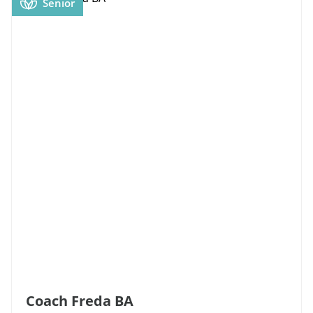
Senior
Coach Freda BA