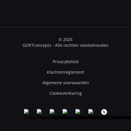
© 2026
GORTconcepts - Alle rechten voorbehouden
Privacybeleid
Klachtenreglement
Algemene voorwaarden
Cookieverklaring