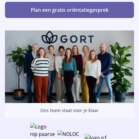
Plan een gratis oriëntatiegesprek
Ons team staat voor je klaar