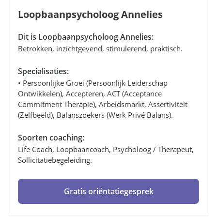
Loopbaanpsycholoog Annelies
Dit is Loopbaanpsycholoog Annelies:
Betrokken, inzichtgevend, stimulerend, praktisch.
Specialisaties:
• Persoonlijke Groei (persoonlijk Leiderschap
Ontwikkelen), Accepteren, ACT (Acceptance
Commitment Therapie), Arbeidsmarkt, Assertiviteit
(zelfbeeld), Balanszoekers (werk Privé Balans).
Soorten coaching:
Life Coach, Loopbaancoach, Psycholoog / Therapeut,
Sollicitatiebegeleiding.
Gratis oriëntatiegesprek