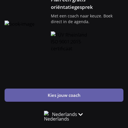
oriëntatiegesprek
Met een coach naar keuze. Boek
direct in de agenda.
Kies jouw coach
Nederlands