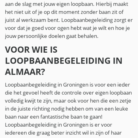
aan de slag met jouw eigen loopbaan. Hierbij maakt
het niet uit of je op dit moment zonder baan zit of
juist al werkzaam bent. Loopbaanbegeleiding zorgt er
voor dat je goed voor ogen hebt wat je wilt en hoe je
jouw persoonlijke doelen gaat behalen.
VOOR WIE IS
LOOPBAANBEGELEIDING IN
ALMAAR?
Loopbaanbegeleiding in Groningen is voor een ieder
die het gevoel heeft de controle over eigen loopbaan
volledig kwijt te zijn, maar ook voor hen die een zetje
in de juiste richting nodig hebben om van een leuke
baan naar een fantastische baan te gaan!
Loopbaanbegeleiding in Groningen is er voor
iedereen die graag beter inzicht wil in zijn of haar