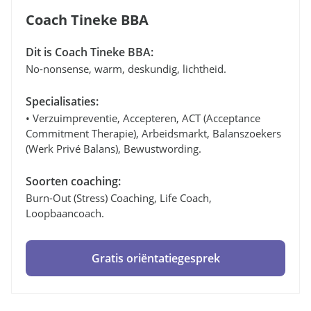
Coach Tineke BBA
Dit is Coach Tineke BBA:
No-nonsense, warm, deskundig, lichtheid.
Specialisaties:
• Verzuimpreventie, Accepteren, ACT (Acceptance
Commitment Therapie), Arbeidsmarkt, Balanszoekers
(werk Privé Balans), Bewustwording.
Soorten coaching:
Burn-Out (stress) Coaching, Life Coach,
Loopbaancoach.
Gratis oriëntatiegesprek