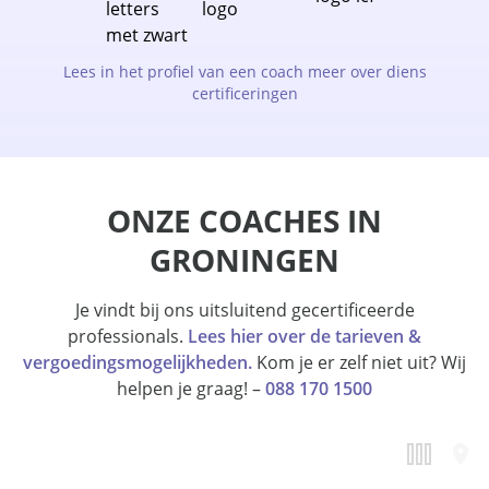
Lees in het profiel van een coach meer over diens
certificeringen
ONZE COACHES IN
GRONINGEN
Je vindt bij ons uitsluitend gecertificeerde
professionals.
Lees hier over de tarieven &
vergoedingsmogelijkheden.
Kom je er zelf niet uit? Wij
helpen je graag! –
088 170 1500