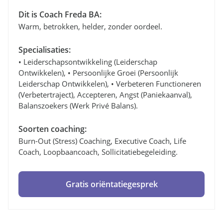
Dit is Coach Freda BA:
Warm, betrokken, helder, zonder oordeel.
Specialisaties:
• Leiderschapsontwikkeling (leiderschap
Ontwikkelen), • Persoonlijke Groei (persoonlijk
Leiderschap Ontwikkelen), • Verbeteren Functioneren
(verbetertraject), Accepteren, Angst (paniekaanval),
Balanszoekers (werk Privé Balans).
Soorten coaching:
Burn-Out (stress) Coaching, Executive Coach, Life
Coach, Loopbaancoach, Sollicitatiebegeleiding.
Gratis oriëntatiegesprek