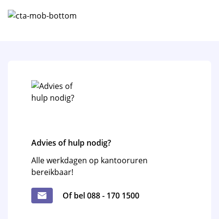
Advies of hulp nodig?
Alle werkdagen op kantooruren
bereikbaar!
Of bel 088 - 170 1500