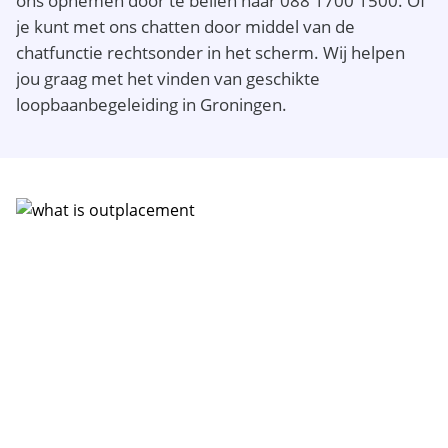
ons opnemen door te bellen naar 088 1700 1500. Of
je kunt met ons chatten door middel van de
chatfunctie rechtsonder in het scherm. Wij helpen
jou graag met het vinden van geschikte
loopbaanbegeleiding in Groningen.