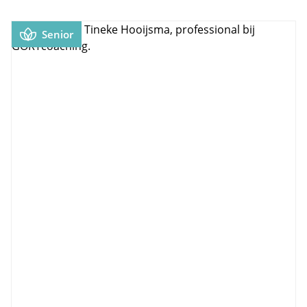
Senior