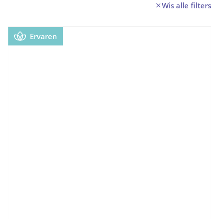
Wis alle filters
Ervaren