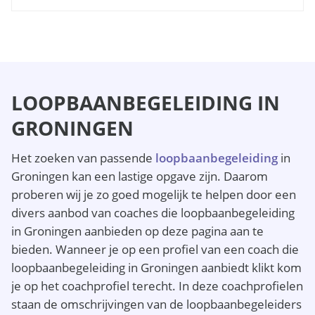
LOOPBAANBEGELEIDING IN
GRONINGEN
Het zoeken van passende
loopbaanbegeleiding
in
Groningen kan een lastige opgave zijn. Daarom
proberen wij je zo goed mogelijk te helpen door een
divers aanbod van coaches die loopbaanbegeleiding
in Groningen aanbieden op deze pagina aan te
bieden. Wanneer je op een profiel van een coach die
loopbaanbegeleiding in Groningen aanbiedt klikt kom
je op het coachprofiel terecht. In deze coachprofielen
staan de omschrijvingen van de loopbaanbegeleiders