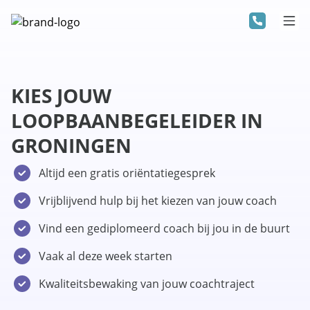
KIES JOUW
LOOPBAANBEGELEIDER IN
GRONINGEN
Altijd een gratis oriëntatiegesprek
Vrijblijvend hulp bij het kiezen van jouw coach
Vind een gediplomeerd coach bij jou in de buurt
Vaak al deze week starten
Kwaliteitsbewaking van jouw coachtraject