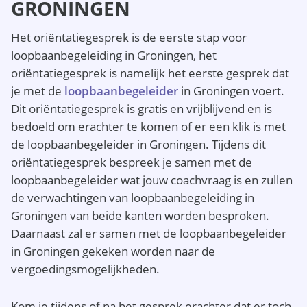
GRONINGEN
Het oriëntatiegesprek is de eerste stap voor
loopbaanbegeleiding in Groningen, het
oriëntatiegesprek is namelijk het eerste gesprek dat
je met de
loopbaanbegeleider
in Groningen voert.
Dit oriëntatiegesprek is gratis en vrijblijvend en is
bedoeld om erachter te komen of er een klik is met
de loopbaanbegeleider in Groningen. Tijdens dit
oriëntatiegesprek bespreek je samen met de
loopbaanbegeleider wat jouw coachvraag is en zullen
de verwachtingen van loopbaanbegeleiding in
Groningen van beide kanten worden besproken.
Daarnaast zal er samen met de loopbaanbegeleider
in Groningen gekeken worden naar de
vergoedingsmogelijkheden.
Kom je tijdens of na het gesprek erachter dat er toch