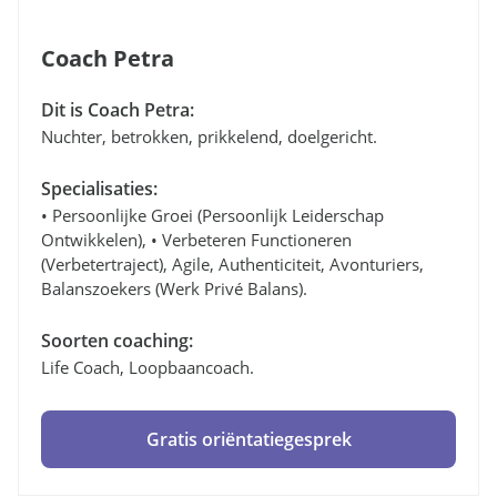
Coach Petra
Dit is Coach Petra:
Nuchter, betrokken, prikkelend, doelgericht.
Specialisaties:
• Persoonlijke Groei (persoonlijk Leiderschap
Ontwikkelen), • Verbeteren Functioneren
(verbetertraject), Agile, Authenticiteit, Avonturiers,
Balanszoekers (werk Privé Balans).
Soorten coaching:
Life Coach, Loopbaancoach.
Gratis oriëntatiegesprek