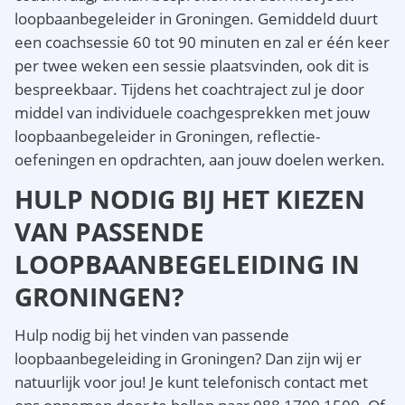
loopbaanbegeleider in Groningen. Gemiddeld duurt
een coachsessie 60 tot 90 minuten en zal er één keer
per twee weken een sessie plaatsvinden, ook dit is
bespreekbaar. Tijdens het coachtraject zul je door
middel van individuele coachgesprekken met jouw
loopbaanbegeleider in Groningen, reflectie-
oefeningen en opdrachten, aan jouw doelen werken.
HULP NODIG BIJ HET KIEZEN
VAN PASSENDE
LOOPBAANBEGELEIDING IN
GRONINGEN?
Hulp nodig bij het vinden van passende
loopbaanbegeleiding in Groningen? Dan zijn wij er
natuurlijk voor jou! Je kunt telefonisch contact met