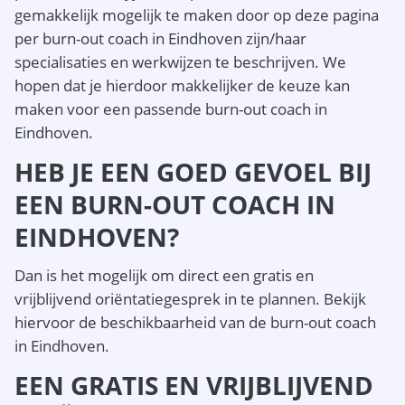
gemakkelijk mogelijk te maken door op deze pagina
per burn-out coach in Eindhoven zijn/haar
specialisaties en werkwijzen te beschrijven. We
hopen dat je hierdoor makkelijker de keuze kan
maken voor een passende burn-out coach in
Eindhoven.
HEB JE EEN GOED GEVOEL BIJ
EEN BURN-OUT COACH IN
EINDHOVEN?
Dan is het mogelijk om direct een gratis en
vrijblijvend oriëntatiegesprek in te plannen. Bekijk
hiervoor de beschikbaarheid van de burn-out coach
in Eindhoven.
EEN GRATIS EN VRIJBLIJVEND