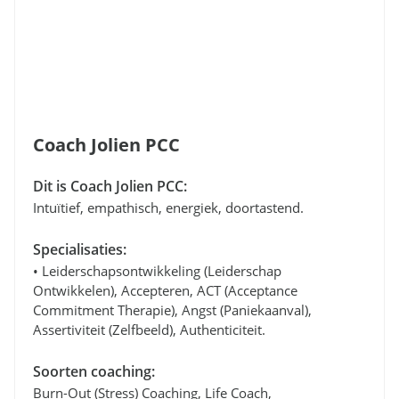
Coach Jolien PCC
Dit is Coach Jolien PCC:
Intuïtief, empathisch, energiek, doortastend.
Specialisaties:
• Leiderschapsontwikkeling (leiderschap
Ontwikkelen), Accepteren, ACT (Acceptance
Commitment Therapie), Angst (paniekaanval),
Assertiviteit (zelfbeeld), Authenticiteit.
Soorten coaching:
Burn-Out (stress) Coaching, Life Coach,