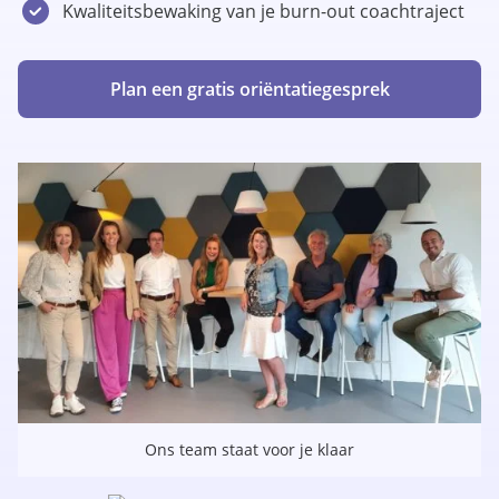
Kwaliteitsbewaking van je burn-out coachtraject
Plan een gratis oriëntatiegesprek
Ons team staat voor je klaar