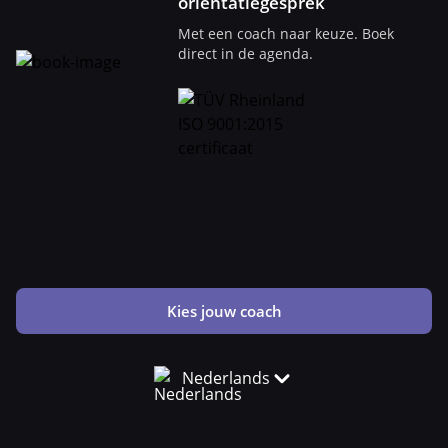
oriëntatiegesprek
Met een coach naar keuze. Boek
direct in de agenda.
Kies jouw coach
Nederlands