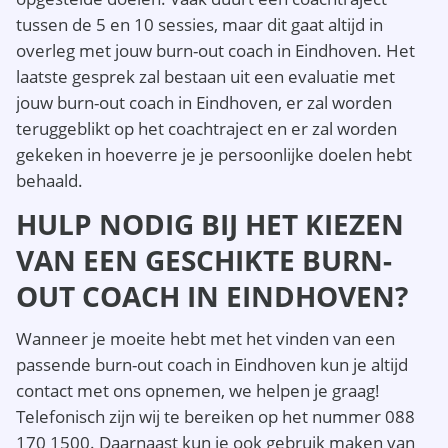
tussen de 5 en 10 sessies, maar dit gaat altijd in
overleg met jouw burn-out coach in Eindhoven. Het
laatste gesprek zal bestaan uit een evaluatie met
jouw burn-out coach in Eindhoven, er zal worden
teruggeblikt op het coachtraject en er zal worden
gekeken in hoeverre je je persoonlijke doelen hebt
behaald.
HULP NODIG BIJ HET KIEZEN
VAN EEN GESCHIKTE BURN-
OUT COACH IN EINDHOVEN?
Wanneer je moeite hebt met het vinden van een
passende burn-out coach in Eindhoven kun je altijd
contact met ons opnemen, we helpen je graag!
Telefonisch zijn wij te bereiken op het nummer 088
170 1500. Daarnaast kun je ook gebruik maken van