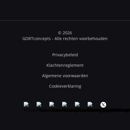
© 2026
GORTconcepts - Alle rechten voorbehouden
Privacybeleid
Klachtenreglement
Algemene voorwaarden
Cookieverklaring