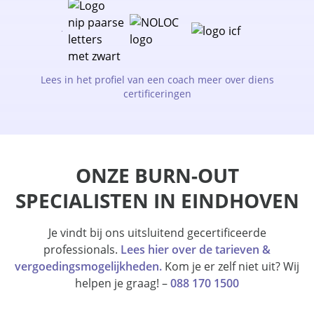
Lees in het profiel van een coach meer over diens
certificeringen
ONZE BURN-OUT
SPECIALISTEN IN EINDHOVEN
Je vindt bij ons uitsluitend gecertificeerde
professionals.
Lees hier over de tarieven &
vergoedingsmogelijkheden.
Kom je er zelf niet uit? Wij
helpen je graag! –
088 170 1500