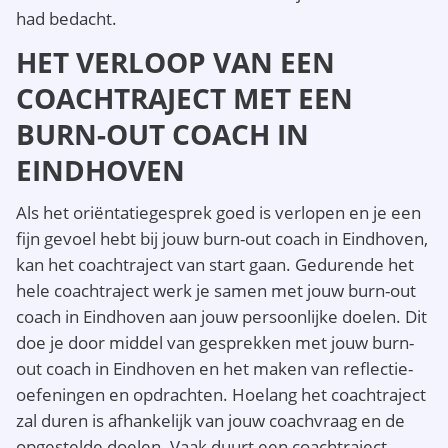
had bedacht.
HET VERLOOP VAN EEN
COACHTRAJECT MET EEN
BURN-OUT COACH IN
EINDHOVEN
Als het oriëntatiegesprek goed is verlopen en je een
fijn gevoel hebt bij jouw burn-out coach in Eindhoven,
kan het coachtraject van start gaan. Gedurende het
hele coachtraject werk je samen met jouw burn-out
coach in Eindhoven aan jouw persoonlijke doelen. Dit
doe je door middel van gesprekken met jouw burn-
out coach in Eindhoven en het maken van reflectie-
oefeningen en opdrachten. Hoelang het coachtraject
zal duren is afhankelijk van jouw coachvraag en de
opgestelde doelen. Vaak duurt een coachtraject