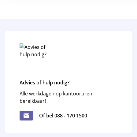
Advies of hulp nodig?
Alle werkdagen op kantooruren
bereikbaar!
Of bel 088 - 170 1500