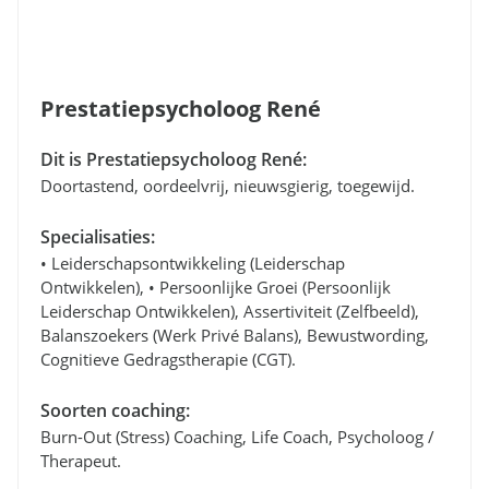
Prestatiepsycholoog René
Dit is Prestatiepsycholoog René:
Doortastend, oordeelvrij, nieuwsgierig, toegewijd.
Specialisaties:
• Leiderschapsontwikkeling (leiderschap
Ontwikkelen), • Persoonlijke Groei (persoonlijk
Leiderschap Ontwikkelen), Assertiviteit (zelfbeeld),
Balanszoekers (werk Privé Balans), Bewustwording,
Cognitieve Gedragstherapie (CGT).
Soorten coaching:
Burn-Out (stress) Coaching, Life Coach, Psycholoog /
Therapeut.