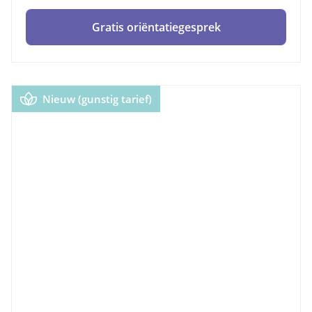
Gratis oriëntatiegesprek
Nieuw (gunstig tarief)