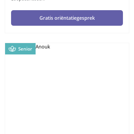
Gratis oriëntatiegesprek
Senior