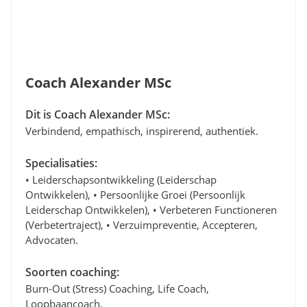
Coach Alexander MSc
Dit is Coach Alexander MSc:
Verbindend, empathisch, inspirerend, authentiek.
Specialisaties:
• Leiderschapsontwikkeling (leiderschap
Ontwikkelen), • Persoonlijke Groei (persoonlijk
Leiderschap Ontwikkelen), • Verbeteren Functioneren
(verbetertraject), • Verzuimpreventie, Accepteren,
Advocaten.
Soorten coaching:
Burn-Out (stress) Coaching, Life Coach,
Loopbaancoach.