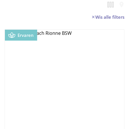
Wis alle filters
Ervaren