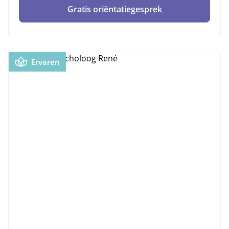
Gratis oriëntatiegesprek
Ervaren