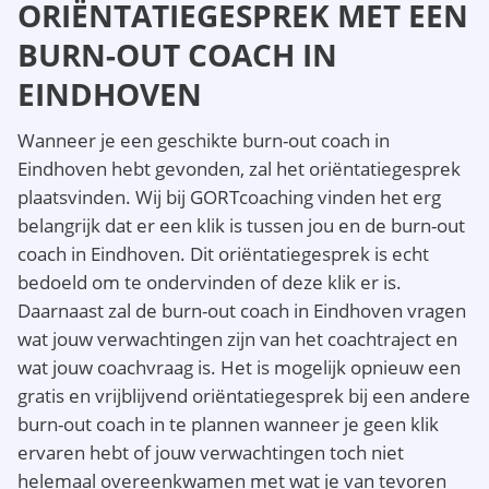
ORIËNTATIEGESPREK MET EEN
BURN-OUT COACH IN
EINDHOVEN
Wanneer je een geschikte burn-out coach in
Eindhoven hebt gevonden, zal het oriëntatiegesprek
plaatsvinden. Wij bij GORTcoaching vinden het erg
belangrijk dat er een klik is tussen jou en de burn-out
coach in Eindhoven. Dit oriëntatiegesprek is echt
bedoeld om te ondervinden of deze klik er is.
Daarnaast zal de burn-out coach in Eindhoven vragen
wat jouw verwachtingen zijn van het coachtraject en
wat jouw coachvraag is. Het is mogelijk opnieuw een
gratis en vrijblijvend oriëntatiegesprek bij een andere
burn-out coach in te plannen wanneer je geen klik
ervaren hebt of jouw verwachtingen toch niet
helemaal overeenkwamen met wat je van tevoren