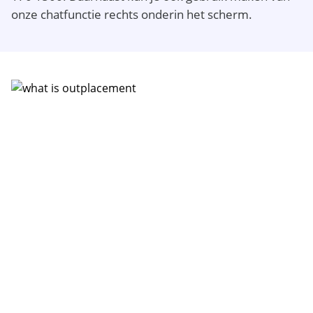
onze chatfunctie rechts onderin het scherm.