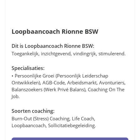
Loopbaancoach Rionne BSW
Dit is Loopbaancoach Rionne BSW:
Toegankelijk, inzichtgevend, vindingrijk, stimulerend.
Specialisaties:
• Persoonlijke Groei (persoonlijk Leiderschap
Ontwikkelen), AGB-Code, Arbeidsmarkt, Avonturiers,
Balanszoekers (werk Privé Balans), Coaching On The
Job.
Soorten coaching:
Burn-Out (stress) Coaching, Life Coach,
Loopbaancoach, Sollicitatiebegeleiding.