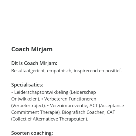
Coach Mirjam
Dit is Coach Mirjam:
Resultaatgericht, empathisch, inspirerend en positief.
Specialisaties:
• Leiderschapsontwikkeling (leiderschap
Ontwikkelen), • Verbeteren Functioneren
(verbetertraject), • Verzuimpreventie, ACT (Acceptance
Commitment Therapie), Biografisch Coachen, CAT
(Collectief Alternatieve Therapeuten).
Soorten coaching: