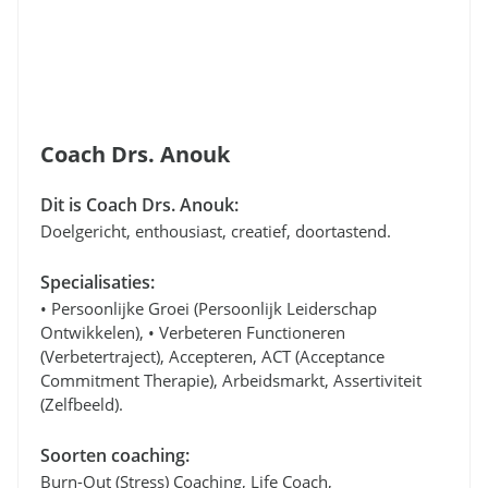
Coach Drs. Anouk
Dit is Coach Drs. Anouk:
Doelgericht, enthousiast, creatief, doortastend.
Specialisaties:
• Persoonlijke Groei (persoonlijk Leiderschap
Ontwikkelen), • Verbeteren Functioneren
(verbetertraject), Accepteren, ACT (Acceptance
Commitment Therapie), Arbeidsmarkt, Assertiviteit
(zelfbeeld).
Soorten coaching:
Burn-Out (stress) Coaching, Life Coach,