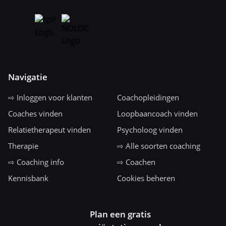
Navigatie
⇨ Inloggen voor klanten
Coachopleidingen
Coaches vinden
Loopbaancoach vinden
Relatietherapeut vinden
Psycholoog vinden
Therapie
⇨ Alle soorten coaching
⇨ Coaching info
⇨ Coachen
Kennisbank
Cookies beheren
Plan een gratis