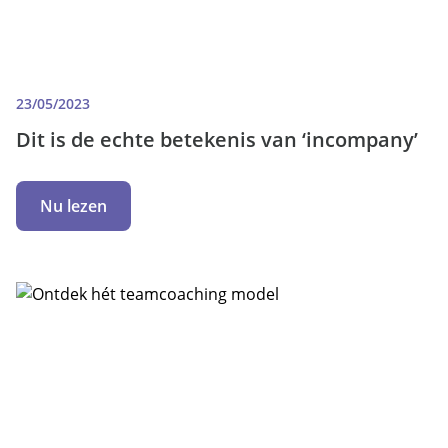
23/05/2023
Dit is de echte betekenis van ‘incompany’
Nu lezen