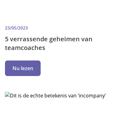
23/05/2023
5 verrassende geheimen van
teamcoaches
Nu lezen