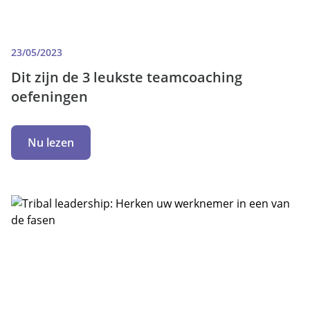
23/05/2023
Dit zijn de 3 leukste teamcoaching
oefeningen
Nu lezen