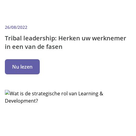
26/08/2022
Tribal leadership: Herken uw werknemer
in een van de fasen
Nu lezen