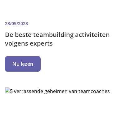
23/05/2023
De beste teambuilding activiteiten
volgens experts
Nu lezen