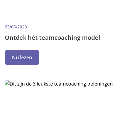
23/05/2023
Ontdek hét teamcoaching model
Nu lezen