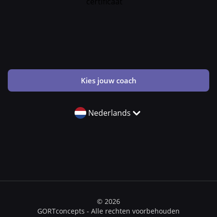
Kies jouw coach
Nederlands
© 2026
GORTconcepts - Alle rechten voorbehouden