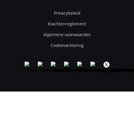
Privacybeleid
Klachtenreglement
Algemene voorwaarden
Cookieverklaring