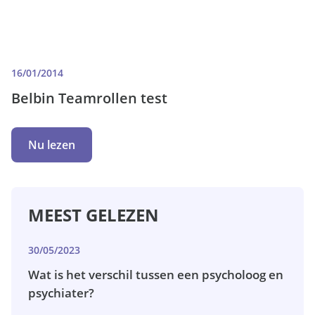
16/01/2014
Belbin Teamrollen test
Nu lezen
MEEST GELEZEN
30/05/2023
Wat is het verschil tussen een psycholoog en
psychiater?