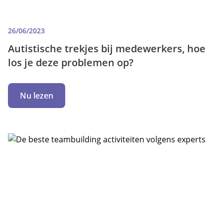
26/06/2023
Autistische trekjes bij medewerkers, hoe
los je deze problemen op?
Nu lezen