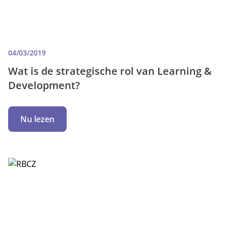
04/03/2019
Wat is de strategische rol van Learning &
Development?
Nu lezen