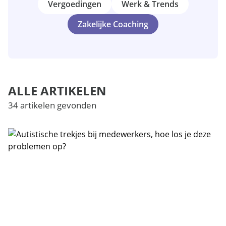
Vergoedingen
Werk & Trends
Zakelijke Coaching
ALLE ARTIKELEN
34 artikelen gevonden