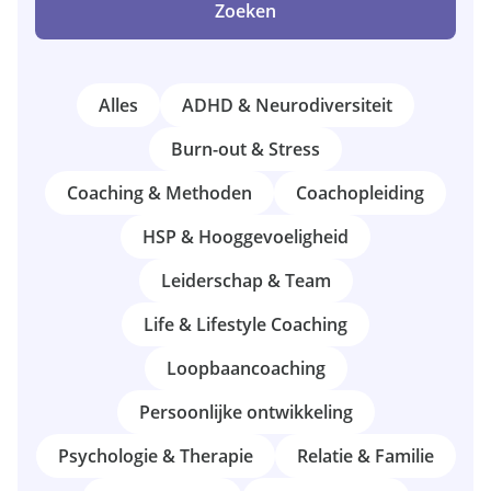
Zoeken
Alles
ADHD & Neurodiversiteit
Burn-out & Stress
Coaching & Methoden
Coachopleiding
HSP & Hooggevoeligheid
Leiderschap & Team
Life & Lifestyle Coaching
Loopbaancoaching
Persoonlijke ontwikkeling
Psychologie & Therapie
Relatie & Familie