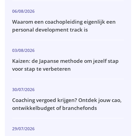
06/08/2026
Waarom een coachopleiding eigenlijk een
personal development track is
03/08/2026
Kaizen: de Japanse methode om jezelf stap
voor stap te verbeteren
30/07/2026
Coaching vergoed krijgen? Ontdek jouw cao,
ontwikkelbudget of branchefonds
29/07/2026