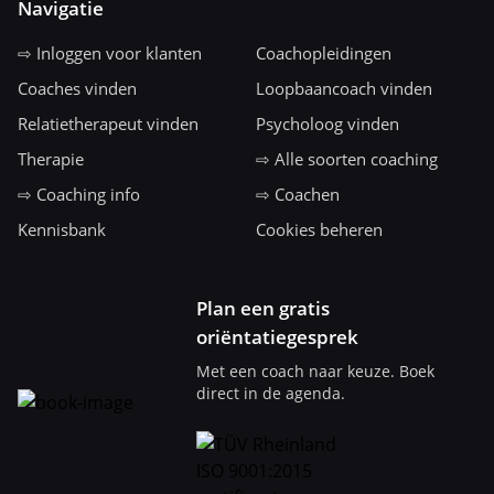
Navigatie
⇨ Inloggen voor klanten
Coachopleidingen
Coaches vinden
Loopbaancoach vinden
Relatietherapeut vinden
Psycholoog vinden
Therapie
⇨ Alle soorten coaching
⇨ Coaching info
⇨ Coachen
Kennisbank
Cookies beheren
Plan een gratis
oriëntatiegesprek
Met een coach naar keuze. Boek
direct in de agenda.