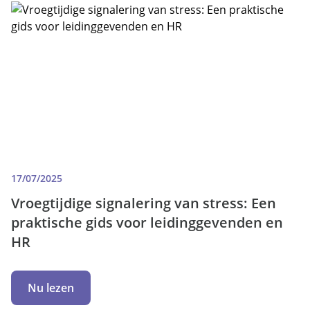
17/07/2025
Vroegtijdige signalering van stress: Een
praktische gids voor leidinggevenden en
HR
Nu lezen