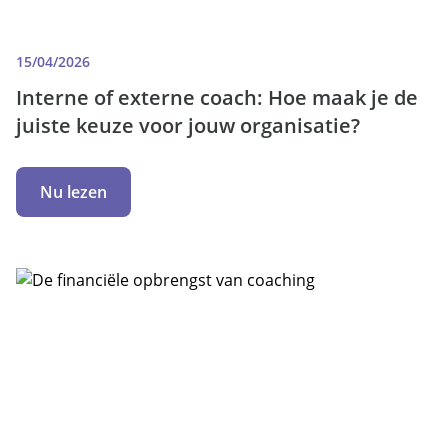
15/04/2026
Interne of externe coach: Hoe maak je de
juiste keuze voor jouw organisatie?
Nu lezen