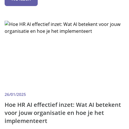
26/01/2025
Hoe HR AI effectief inzet: Wat AI betekent
voor jouw organisatie en hoe je het
implementeert