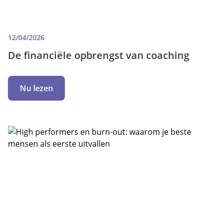
12/04/2026
De financiële opbrengst van coaching
Nu lezen