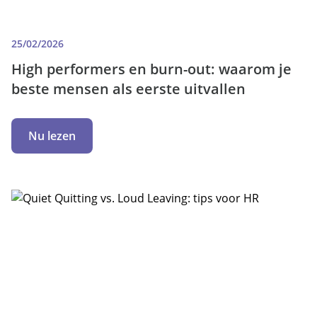
25/02/2026
High performers en burn-out: waarom je
beste mensen als eerste uitvallen
Nu lezen