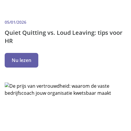
05/01/2026
Quiet Quitting vs. Loud Leaving: tips voor
HR
Nu lezen