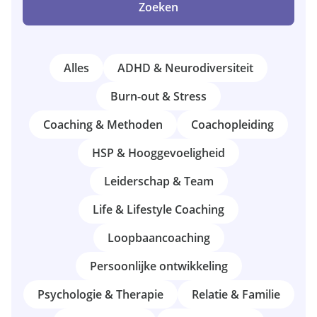
Zoeken
Alles
ADHD & Neurodiversiteit
Burn-out & Stress
Coaching & Methoden
Coachopleiding
HSP & Hooggevoeligheid
Leiderschap & Team
Life & Lifestyle Coaching
Loopbaancoaching
Persoonlijke ontwikkeling
Psychologie & Therapie
Relatie & Familie