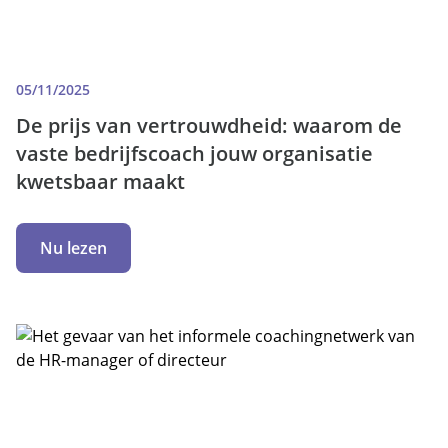
05/11/2025
De prijs van vertrouwdheid: waarom de
vaste bedrijfscoach jouw organisatie
kwetsbaar maakt
Nu lezen