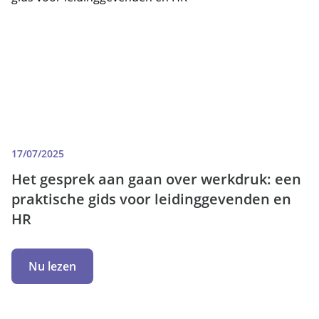
17/07/2025
Het gesprek aan gaan over werkdruk: een
praktische gids voor leidinggevenden en
HR
Nu lezen