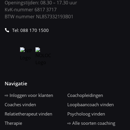
Openingstijden: 08.30 – 17.30 uur
KvK-nummer 6817 3717
BTW nummer NL857332193B01
Tel: 088 170 1500
Navigatie
⇨ Inloggen voor klanten
Coachopleidingen
Coaches vinden
Loopbaancoach vinden
Relatietherapeut vinden
Psycholoog vinden
Therapie
⇨ Alle soorten coaching