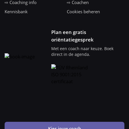
⇨ Coaching info
⇨ Coachen
Kennisbank
Cookies beheren
Plan een gratis
oriëntatiegesprek
Met een coach naar keuze. Boek
direct in de agenda.
Kies jouw coach