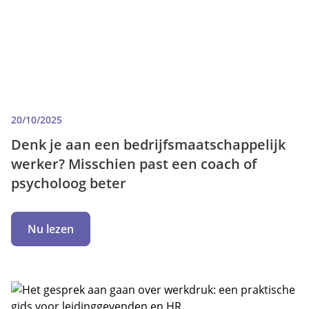
20/10/2025
Denk je aan een bedrijfsmaatschappelijk
werker? Misschien past een coach of
psycholoog beter
Nu lezen