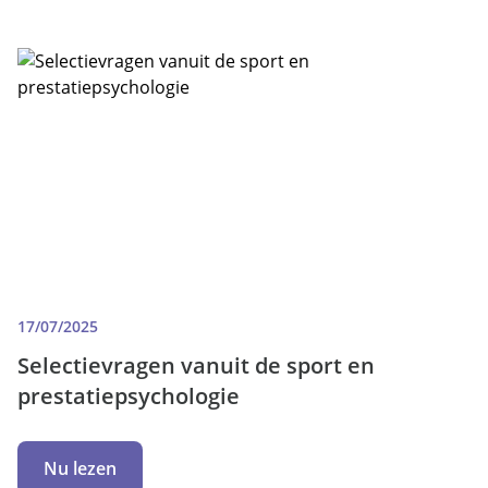
17/07/2025
Selectievragen vanuit de sport en
prestatiepsychologie
Nu lezen