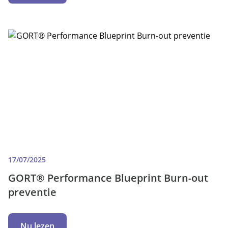
17/07/2025
GORT® Performance Blueprint Burn-out
preventie
Nu lezen