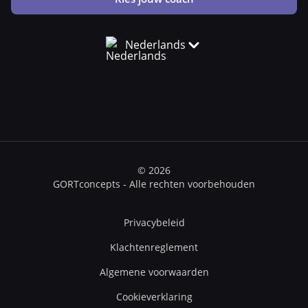
Nederlands
© 2026
GORTconcepts - Alle rechten voorbehouden
Privacybeleid
Klachtenreglement
Algemene voorwaarden
Cookieverklaring