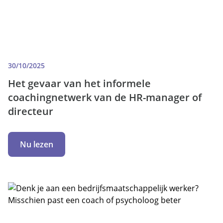
30/10/2025
Het gevaar van het informele
coachingnetwerk van de HR-manager of
directeur
Nu lezen