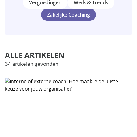
Vergoedingen
Werk & Trends
Zakelijke Coaching
ALLE ARTIKELEN
34 artikelen gevonden