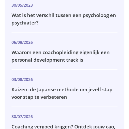
30/05/2023
Wat is het verschil tussen een psycholoog en
psychiater?
06/08/2026
Waarom een coachopleiding eigenlijk een
personal development track is
03/08/2026
Kaizen: de Japanse methode om jezelf stap
voor stap te verbeteren
30/07/2026
Coaching vergoed krijgen? Ontdek jouw cao,