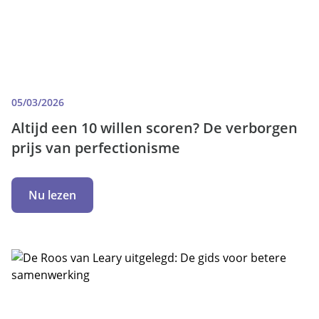
05/03/2026
Altijd een 10 willen scoren? De verborgen
prijs van perfectionisme
Nu lezen