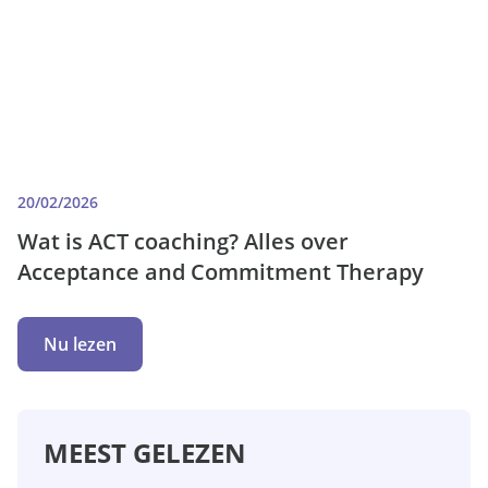
20/02/2026
Wat is ACT coaching? Alles over
Acceptance and Commitment Therapy
Nu lezen
MEEST GELEZEN