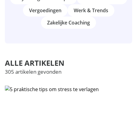
Vergoedingen
Werk & Trends
Zakelijke Coaching
ALLE ARTIKELEN
305 artikelen gevonden