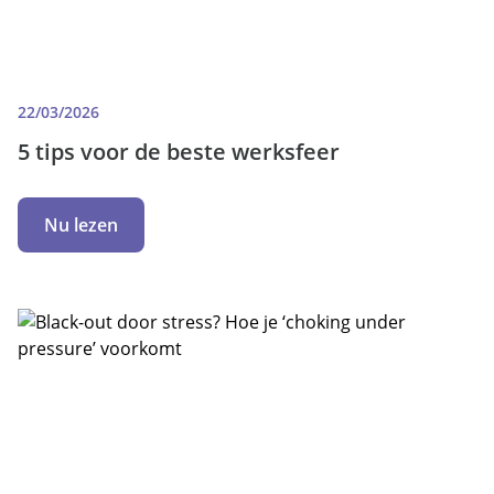
22/03/2026
5 tips voor de beste werksfeer
Nu lezen