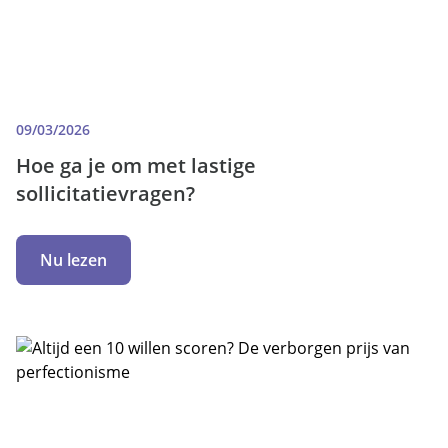
09/03/2026
Hoe ga je om met lastige
sollicitatievragen?
Nu lezen