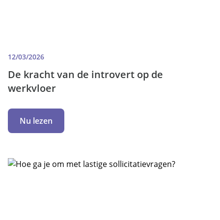
12/03/2026
De kracht van de introvert op de
werkvloer
Nu lezen