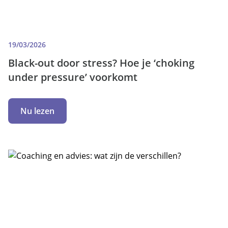
19/03/2026
Black-out door stress? Hoe je ‘choking
under pressure’ voorkomt
Nu lezen