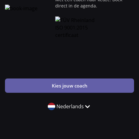
direct in de agenda.
Kies jouw coach
Nederlands