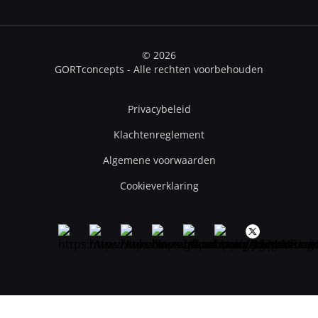
© 2026
GORTconcepts - Alle rechten voorbehouden
Privacybeleid
Klachtenreglement
Algemene voorwaarden
Cookieverklaring