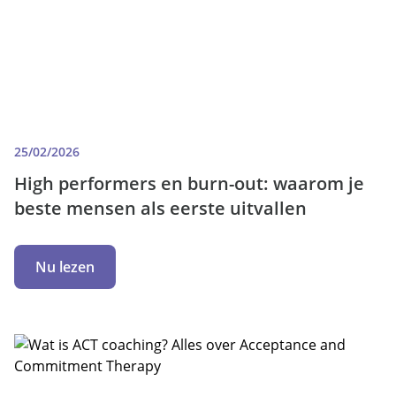
25/02/2026
High performers en burn-out: waarom je
beste mensen als eerste uitvallen
Nu lezen