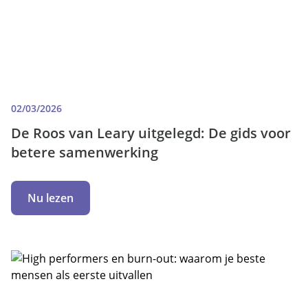
02/03/2026
De Roos van Leary uitgelegd: De gids voor
betere samenwerking
Nu lezen