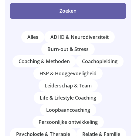
Zoeken
Alles
ADHD & Neurodiversiteit
Burn-out & Stress
Coaching & Methoden
Coachopleiding
HSP & Hooggevoeligheid
Leiderschap & Team
Life & Lifestyle Coaching
Loopbaancoaching
Persoonlijke ontwikkeling
Psychologie & Therapie
Relatie & Familie