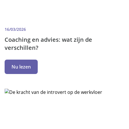
16/03/2026
Coaching en advies: wat zijn de
verschillen?
Nu lezen