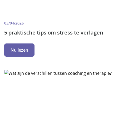
03/04/2026
5 praktische tips om stress te verlagen
Nu lezen