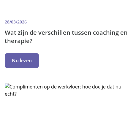
28/03/2026
Wat zijn de verschillen tussen coaching en
therapie?
Nu lezen