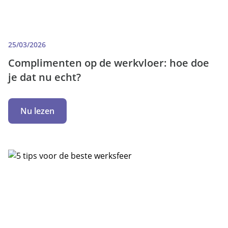
25/03/2026
Complimenten op de werkvloer: hoe doe
je dat nu echt?
Nu lezen