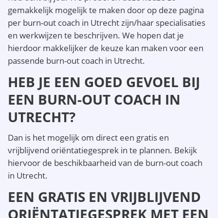
gemakkelijk mogelijk te maken door op deze pagina
per burn-out coach in Utrecht zijn/haar specialisaties
en werkwijzen te beschrijven. We hopen dat je
hierdoor makkelijker de keuze kan maken voor een
passende burn-out coach in Utrecht.
HEB JE EEN GOED GEVOEL BIJ
EEN BURN-OUT COACH IN
UTRECHT?
Dan is het mogelijk om direct een gratis en
vrijblijvend oriëntatiegesprek in te plannen. Bekijk
hiervoor de beschikbaarheid van de burn-out coach
in Utrecht.
EEN GRATIS EN VRIJBLIJVEND
ORIËNTATIEGESPREK MET EEN