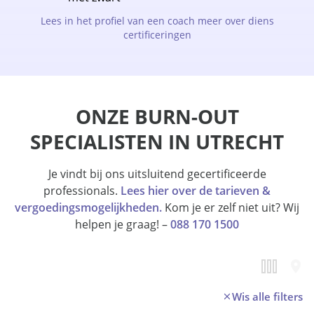
Lees in het profiel van een coach meer over diens
certificeringen
ONZE BURN-OUT
SPECIALISTEN IN UTRECHT
Je vindt bij ons uitsluitend gecertificeerde
professionals.
Lees hier over de tarieven &
vergoedingsmogelijkheden.
Kom je er zelf niet uit? Wij
helpen je graag! –
088 170 1500
Wis alle filters