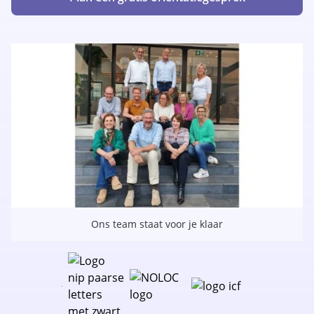
Ons team staat voor je klaar