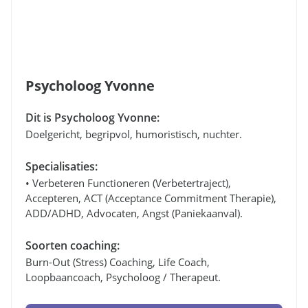
Psycholoog Yvonne
Dit is Psycholoog Yvonne:
Doelgericht, begripvol, humoristisch, nuchter.
Specialisaties:
• Verbeteren Functioneren (verbetertraject),
Accepteren, ACT (Acceptance Commitment Therapie),
ADD/ADHD, Advocaten, Angst (paniekaanval).
Soorten coaching:
Burn-Out (stress) Coaching, Life Coach,
Loopbaancoach, Psycholoog / Therapeut.