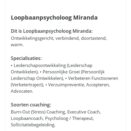
Loopbaanpsycholoog Miranda
Dit is Loopbaanpsycholoog Miranda:
Ontwikkelingsgericht, verbindend, doortastend,
warm.
Specialisaties:
• Leiderschapsontwikkeling (leiderschap
Ontwikkelen), • Persoonlijke Groei (persoonlijk
Leiderschap Ontwikkelen), • Verbeteren Functioneren
(verbetertraject), • Verzuimpreventie, Accepteren,
Advocaten.
Soorten coaching:
Burn-Out (stress) Coaching, Executive Coach,
Loopbaancoach, Psycholoog / Therapeut,
Sollicitatiebegeleiding.