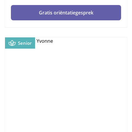
Gratis oriëntatiegesprek
Senior