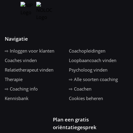
Navigatie
⇨ Inloggen voor klanten
Coachopleidingen
Coaches vinden
Loopbaancoach vinden
Relatietherapeut vinden
Psycholoog vinden
Therapie
⇨ Alle soorten coaching
⇨ Coaching info
⇨ Coachen
Kennisbank
Cookies beheren
Plan een gratis
oriëntatiegesprek