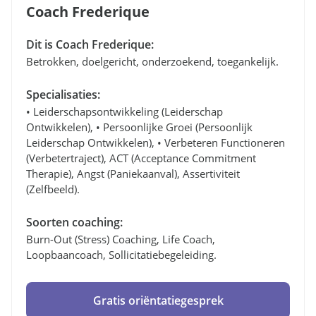
Coach Frederique
Dit is Coach Frederique:
Betrokken, doelgericht, onderzoekend, toegankelijk.
Specialisaties:
• Leiderschapsontwikkeling (leiderschap
Ontwikkelen), • Persoonlijke Groei (persoonlijk
Leiderschap Ontwikkelen), • Verbeteren Functioneren
(verbetertraject), ACT (Acceptance Commitment
Therapie), Angst (paniekaanval), Assertiviteit
(zelfbeeld).
Soorten coaching:
Burn-Out (stress) Coaching, Life Coach,
Loopbaancoach, Sollicitatiebegeleiding.
Gratis oriëntatiegesprek