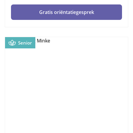
Gratis oriëntatiegesprek
Senior