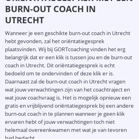
BURN-OUT COACH IN
UTRECHT
Wanneer je een geschikte burn-out coach in Utrecht
hebt gevonden, zal het oriëntatiegesprek
plaatsvinden. Wij bij GORTcoaching vinden het erg
belangrijk dat er een klik is tussen jou en de burn-out
coach in Utrecht. Dit oriëntatiegesprek is echt
bedoeld om te ondervinden of deze klik er is.
Daarnaast zal de burn-out coach in Utrecht vragen
wat jouw verwachtingen zijn van het coachtraject en
wat jouw coachvraag is. Het is mogelijk opnieuw een
gratis en vrijblijvend oriëntatiegesprek bij een andere
burn-out coach in te plannen wanneer je geen klik
ervaren hebt of jouw verwachtingen toch niet
helemaal overeenkwamen met wat je van tevoren
had bedacht.