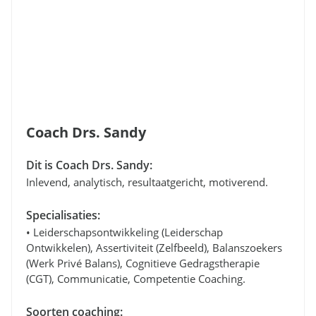
Coach Drs. Sandy
Dit is Coach Drs. Sandy:
Inlevend, analytisch, resultaatgericht, motiverend.
Specialisaties:
• Leiderschapsontwikkeling (leiderschap
Ontwikkelen), Assertiviteit (zelfbeeld), Balanszoekers
(werk Privé Balans), Cognitieve Gedragstherapie
(CGT), Communicatie, Competentie Coaching.
Soorten coaching: