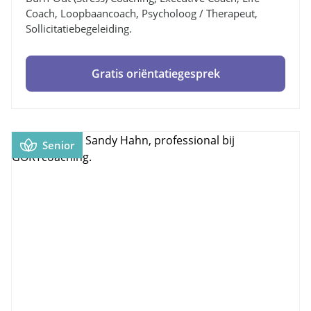
Coach, Loopbaancoach, Psycholoog / Therapeut,
Sollicitatiebegeleiding.
Gratis oriëntatiegesprek
Senior