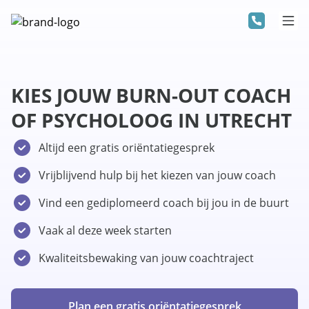
KIES JOUW BURN-OUT COACH
OF PSYCHOLOOG IN UTRECHT
Altijd een gratis oriëntatiegesprek
Vrijblijvend hulp bij het kiezen van jouw coach
Vind een gediplomeerd coach bij jou in de buurt
Vaak al deze week starten
Kwaliteitsbewaking van jouw coachtraject
Plan een gratis oriëntatiegesprek