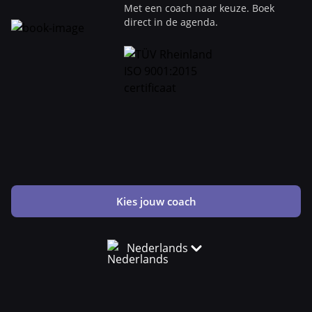
Met een coach naar keuze. Boek
direct in de agenda.
Kies jouw coach
Nederlands