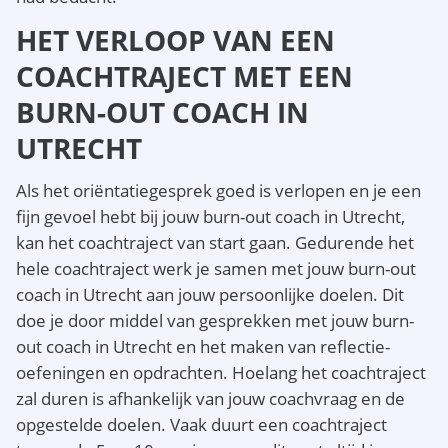
HET VERLOOP VAN EEN
COACHTRAJECT MET EEN
BURN-OUT COACH IN
UTRECHT
Als het oriëntatiegesprek goed is verlopen en je een
fijn gevoel hebt bij jouw burn-out coach in Utrecht,
kan het coachtraject van start gaan. Gedurende het
hele coachtraject werk je samen met jouw burn-out
coach in Utrecht aan jouw persoonlijke doelen. Dit
doe je door middel van gesprekken met jouw burn-
out coach in Utrecht en het maken van reflectie-
oefeningen en opdrachten. Hoelang het coachtraject
zal duren is afhankelijk van jouw coachvraag en de
opgestelde doelen. Vaak duurt een coachtraject