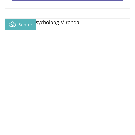
Senior