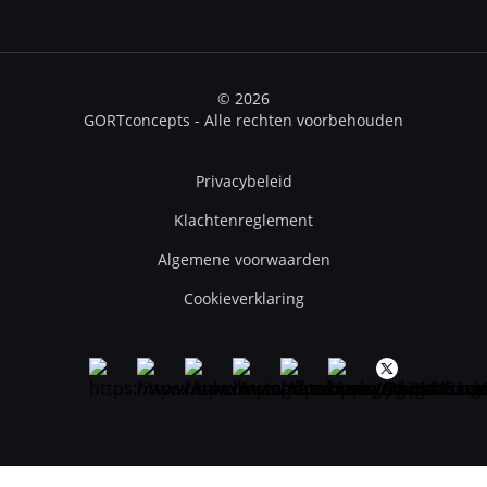
© 2026
GORTconcepts - Alle rechten voorbehouden
Privacybeleid
Klachtenreglement
Algemene voorwaarden
Cookieverklaring