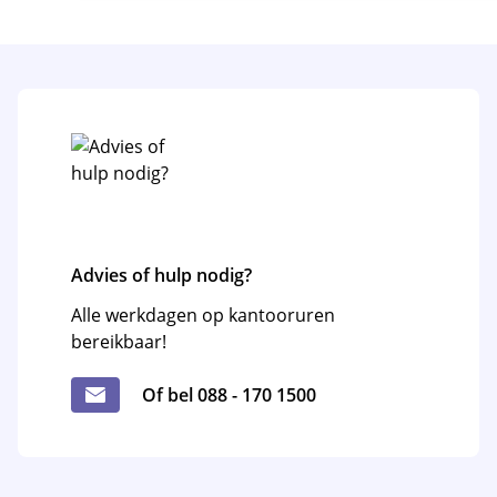
Advies of hulp nodig?
Alle werkdagen op kantooruren
bereikbaar!
Of bel 088 - 170 1500