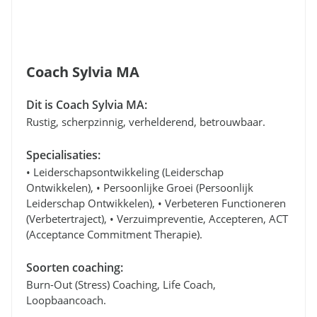
Coach Sylvia MA
Dit is Coach Sylvia MA:
Rustig, scherpzinnig, verhelderend, betrouwbaar.
Specialisaties:
• Leiderschapsontwikkeling (leiderschap
Ontwikkelen), • Persoonlijke Groei (persoonlijk
Leiderschap Ontwikkelen), • Verbeteren Functioneren
(verbetertraject), • Verzuimpreventie, Accepteren, ACT
(Acceptance Commitment Therapie).
Soorten coaching:
Burn-Out (stress) Coaching, Life Coach,
Loopbaancoach.