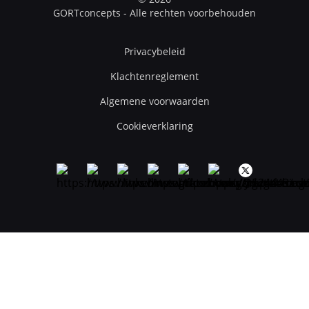
GORTconcepts - Alle rechten voorbehouden
Privacybeleid
Klachtenreglement
Algemene voorwaarden
Cookieverklaring