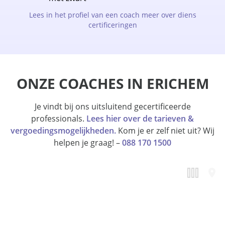
Lees in het profiel van een coach meer over diens
certificeringen
ONZE COACHES IN ERICHEM
Je vindt bij ons uitsluitend gecertificeerde
professionals.
Lees hier over de tarieven &
vergoedingsmogelijkheden.
Kom je er zelf niet uit? Wij
helpen je graag! –
088 170 1500