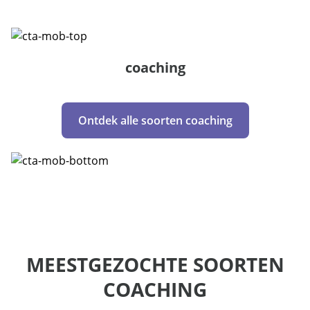
coaching
Ontdek alle soorten coaching
MEESTGEZOCHTE SOORTEN
COACHING