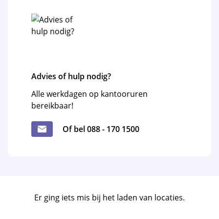
Advies of hulp nodig?
Alle werkdagen op kantooruren
bereikbaar!
Of bel 088 - 170 1500
Er ging iets mis bij het laden van locaties.