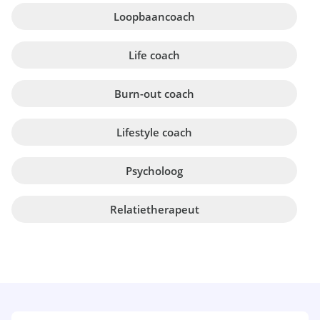
Loopbaancoach
Life coach
Burn-out coach
Lifestyle coach
Psycholoog
Relatietherapeut