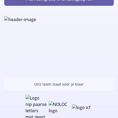
Ons team staat voor je klaar