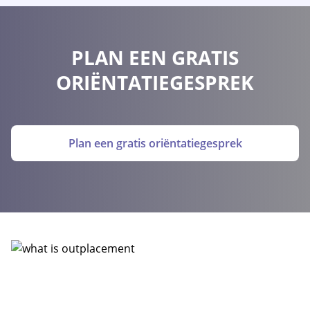
PLAN EEN GRATIS
ORIËNTATIEGESPREK
Plan een gratis oriëntatiegesprek