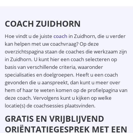
COACH ZUIDHORN
Hoe vindt u de juiste
coach
in Zuidhorn, die u verder
kan helpen met uw coachvraag? Op deze
overzichtspagina staan de coaches die werkzaam zijn
in Zuidhorn. U kunt hier een coach selecteren op
basis van verschillende criteria, waaronder
specialisaties en doelgroepen. Heeft u een coach
gevonden die u aanspreekt, dan kunt u meer over
hem of haar te weten komen op de profielpagina van
deze coach. Vervolgens kunt u kijken op welke
locatie(s) de coachsessies plaatsvinden.
GRATIS EN VRIJBLIJVEND
ORIËNTATIEGESPREK MET EEN