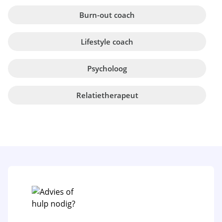
Burn-out coach
Lifestyle coach
Psycholoog
Relatietherapeut