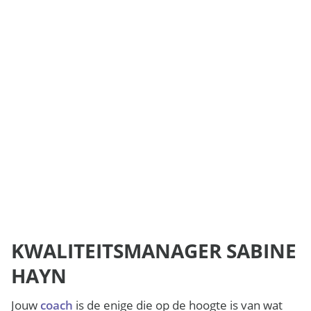
KWALITEITSMANAGER SABINE
HAYN
Jouw
coach
is de enige die op de hoogte is van wat