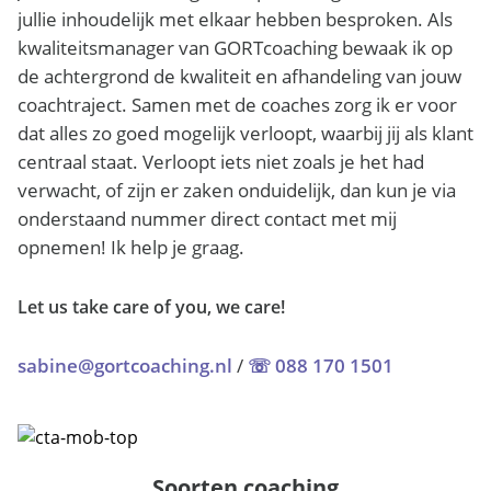
jullie inhoudelijk met elkaar hebben besproken. Als
kwaliteitsmanager van GORTcoaching bewaak ik op
de achtergrond de kwaliteit en afhandeling van jouw
coachtraject. Samen met de coaches zorg ik er voor
dat alles zo goed mogelijk verloopt, waarbij jij als klant
centraal staat. Verloopt iets niet zoals je het had
verwacht, of zijn er zaken onduidelijk, dan kun je via
onderstaand nummer direct contact met mij
opnemen! Ik help je graag.
Let us take care of you, we care!
sabine@gortcoaching.nl
/
☏ 088 170 1501
Soorten coaching