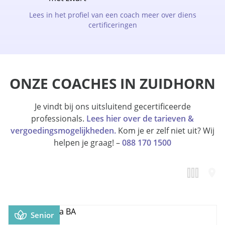
Lees in het profiel van een coach meer over diens
certificeringen
ONZE COACHES IN ZUIDHORN
Je vindt bij ons uitsluitend gecertificeerde
professionals.
Lees hier over de tarieven &
vergoedingsmogelijkheden.
Kom je er zelf niet uit? Wij
helpen je graag! –
088 170 1500
Senior