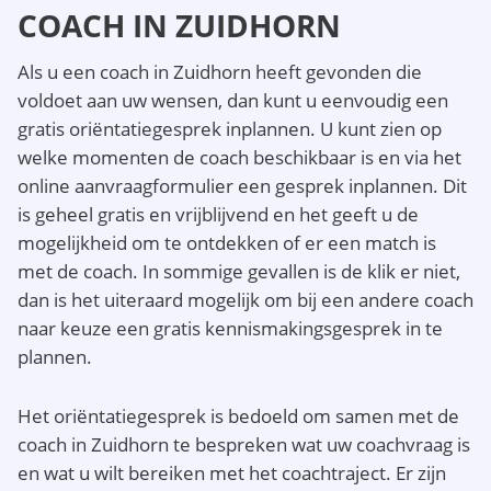
COACH IN ZUIDHORN
Als u een coach in Zuidhorn heeft gevonden die
voldoet aan uw wensen, dan kunt u eenvoudig een
gratis oriëntatiegesprek inplannen. U kunt zien op
welke momenten de coach beschikbaar is en via het
online aanvraagformulier een gesprek inplannen. Dit
is geheel gratis en vrijblijvend en het geeft u de
mogelijkheid om te ontdekken of er een match is
met de coach. In sommige gevallen is de klik er niet,
dan is het uiteraard mogelijk om bij een andere coach
naar keuze een gratis kennismakingsgesprek in te
plannen.
Het oriëntatiegesprek is bedoeld om samen met de
coach in Zuidhorn te bespreken wat uw coachvraag is
en wat u wilt bereiken met het coachtraject. Er zijn