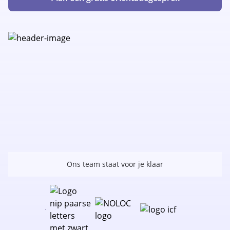
Ons team staat voor je klaar