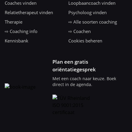
Coaches vinden
Loopbaancoach vinden
Relatietherapeut vinden
Psycholoog vinden
Therapie
⇨ Alle soorten coaching
⇨ Coaching info
⇨ Coachen
Kennisbank
Cookies beheren
Plan een gratis
oriëntatiegesprek
Met een coach naar keuze. Boek
direct in de agenda.