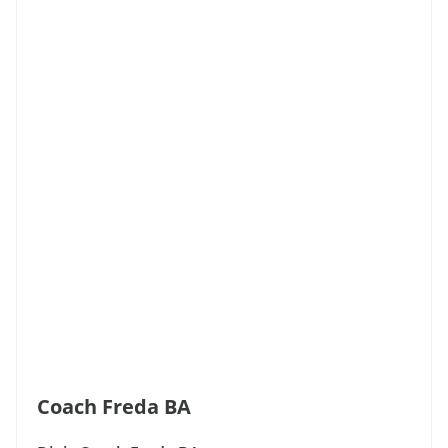
Coach Freda BA