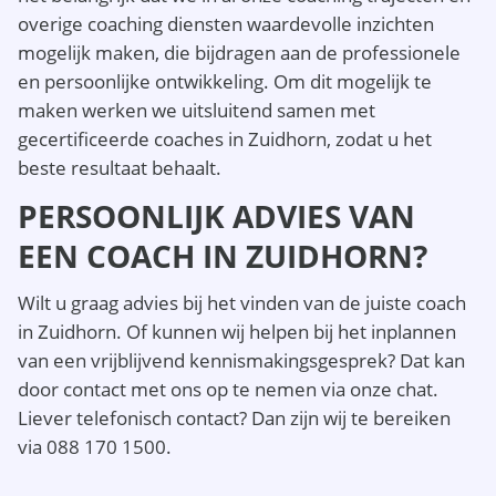
overige coaching diensten waardevolle inzichten
mogelijk maken, die bijdragen aan de professionele
en persoonlijke ontwikkeling. Om dit mogelijk te
maken werken we uitsluitend samen met
gecertificeerde coaches in Zuidhorn, zodat u het
beste resultaat behaalt.
PERSOONLIJK ADVIES VAN
EEN COACH IN ZUIDHORN?
Wilt u graag advies bij het vinden van de juiste coach
in Zuidhorn. Of kunnen wij helpen bij het inplannen
van een vrijblijvend kennismakingsgesprek? Dat kan
door contact met ons op te nemen via onze chat.
Liever telefonisch contact? Dan zijn wij te bereiken
via 088 170 1500.