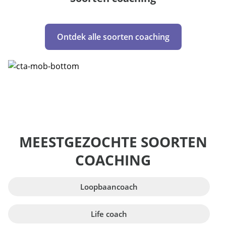
Ontdek alle soorten coaching
MEESTGEZOCHTE SOORTEN
COACHING
Loopbaancoach
Life coach