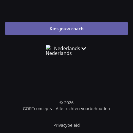
Kies jouw coach
Nederlands
© 2026
GORTconcepts - Alle rechten voorbehouden
Privacybeleid