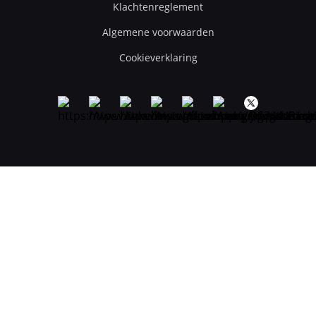
Klachtenreglement
Algemene voorwaarden
Cookieverklaring